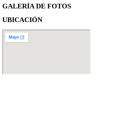
GALERÍA DE FOTOS
UBICACIÓN