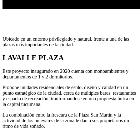
Ubicado en un entorno privilegiado y natural, frente a una de las
plazas más importantes de la ciudad.
LAVALLE PLAZA
Este proyecto inaugurado en 2020 cuenta con monoambientes y
departamentos de 1 y 2 dormitorios.
Propone unidades residenciales de estilo, diseño y calidad en un
punto estratégico de la ciudad. cerca de múltiples bares, restaurantes
y espacio de recreación, tranformandose en una propuesta única en
la capital tucumana.
La combinación entre la frescura de la Plaza San Martín y la
actividad de los bulevares de la zona le dan a sus propietarios un
ritmo de vida soñado.