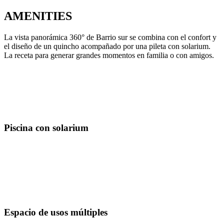
AMENITIES
La vista panorámica 360° de Barrio sur se combina con el confort y
el diseño de un quincho acompañado por una pileta con solarium.
La receta para generar grandes momentos en familia o con amigos.
Piscina con solarium
Espacio de usos múltiples