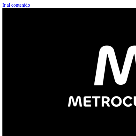
Ir al contenido